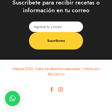
Suscribete para recibir recetas o
información en tu correo
Suscribirme
Melyma 2023. Todos los derechos reservados / Hecho por
ds2.com.co