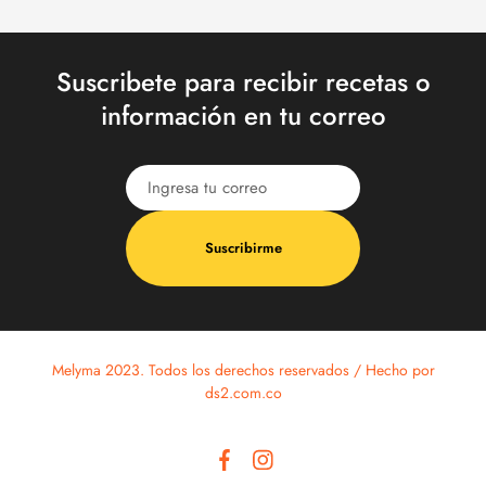
Suscribete para recibir recetas o
información en tu correo
Suscribirme
Melyma 2023. Todos los derechos reservados / Hecho por
ds2.com.co