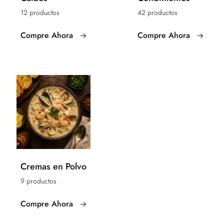
12 productos
42 productos
Compre Ahora
Compre Ahora
Cremas en Polvo
9 productos
Compre Ahora