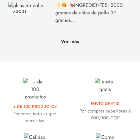
INGREDIENTES: 2000
AGO
25
gramos de alitas de pollo 30
gramos…
Ver más
ENVÍO GRATIS
+ DE 100 PRODUCTOS
Por compras superiores a
Tenemos todo lo que
200,000 COP
necesitas