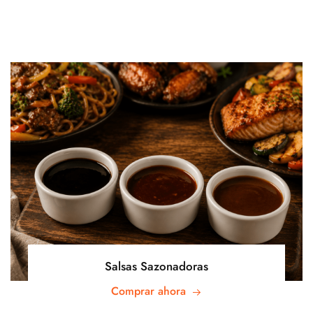
Salsas Sazonadoras
Comprar ahora