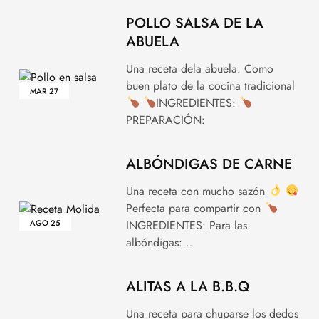
POLLO SALSA DE LA
ABUELA
Una receta dela abuela. Como
buen plato de la cocina tradicional
MAR
27
INGREDIENTES:
PREPARACIÓN:
ALBÓNDIGAS DE CARNE
Una receta con mucho sazón
Perfecta para compartir con
AGO
25
INGREDIENTES: Para las
albóndigas:…
ALITAS A LA B.B.Q
Una receta para chuparse los dedos