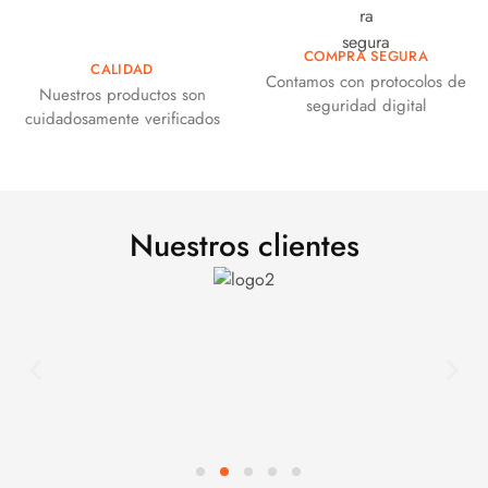
COMPRA SEGURA
CALIDAD
Contamos con protocolos de
Nuestros productos son
seguridad digital
cuidadosamente verificados
Nuestros clientes