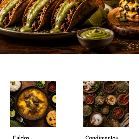
Caldos
Condimentos