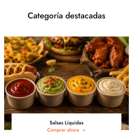
Categoría destacadas
Salsas Líquidas
Comprar ahora