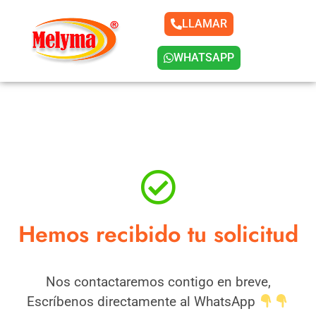
LLAMAR
WHATSAPP
Hemos recibido tu solicitud
Nos contactaremos contigo en breve,
Escríbenos directamente al WhatsApp