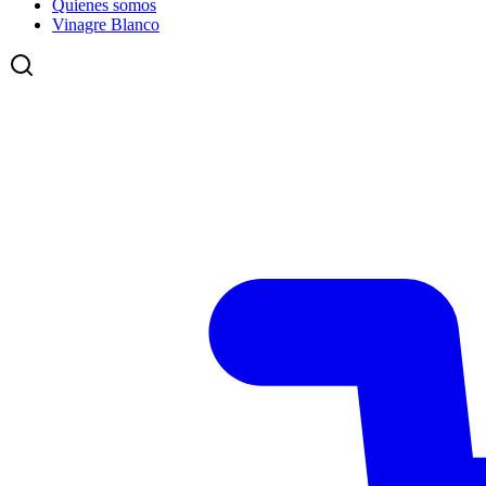
Quienes somos
Vinagre Blanco