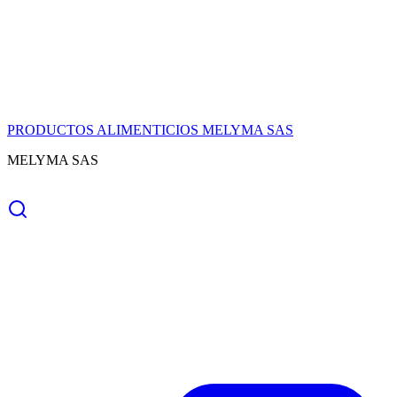
PRODUCTOS ALIMENTICIOS MELYMA SAS
MELYMA SAS