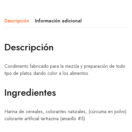
Descripción
Información adicional
Descripción
Condimento fabricado para la mezcla y preparación de todo
tipo de platos dando color a los alimentos.
Ingredientes
Harina de cereales, colorantes naturales, (cúrcuma en polvo)
colorante artificial tartrazina (amarillo #5)