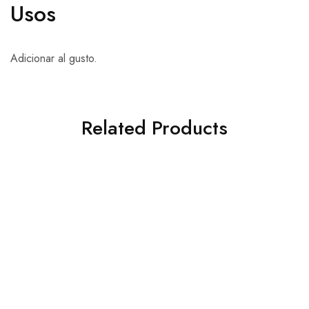
Usos
Adicionar al gusto.
Related Products