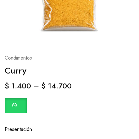
Condimentos
Curry
$
1.400
–
$
14.700
Presentación