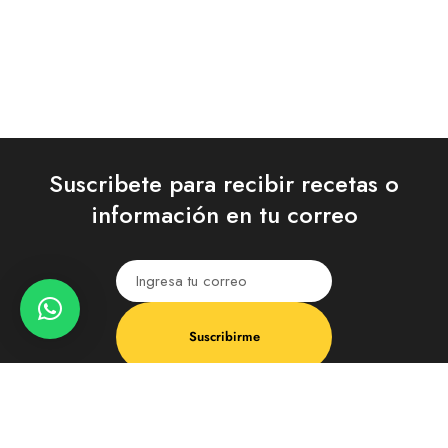
Suscribete para recibir recetas o
información en tu correo
Suscribirme