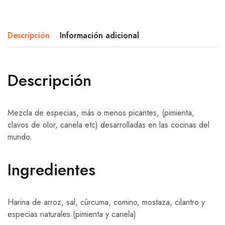
Descripción
Información adicional
Descripción
Mezcla de especias, más o menos picantes, (pimienta,
clavos de olor, canela etc) desarrolladas en las cocinas del
mundo.
Ingredientes
Harina de arroz, sal, cúrcuma, comino, mostaza, cilantro y
especias naturales (pimienta y canela)