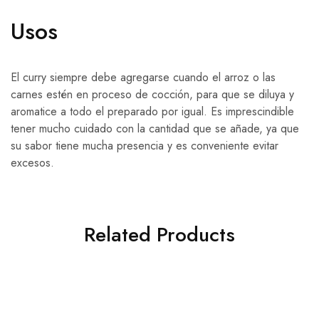
Usos
El curry siempre debe agregarse cuando el arroz o las
carnes estén en proceso de cocción, para que se diluya y
aromatice a todo el preparado por igual. Es imprescindible
tener mucho cuidado con la cantidad que se añade, ya que
su sabor tiene mucha presencia y es conveniente evitar
excesos.
Related Products