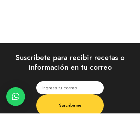
Suscribete para recibir recetas o
información en tu correo
Suscribirme