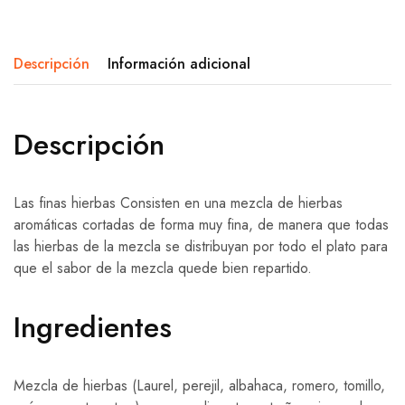
Descripción
Información adicional
Descripción
Las finas hierbas Consisten en una mezcla de hierbas
aromáticas cortadas de forma muy fina, de manera que todas
las hierbas de la mezcla se distribuyan por todo el plato para
que el sabor de la mezcla quede bien repartido.
Ingredientes
Mezcla de hierbas (Laurel, perejil, albahaca, romero, tomillo,