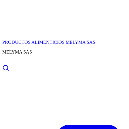
PRODUCTOS ALIMENTICIOS MELYMA SAS
MELYMA SAS