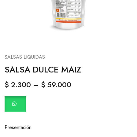
SALSAS LIQUIDAS
SALSA DULCE MAIZ
$
2.300
–
$
59.000
Presentación