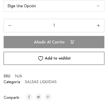
Añadir Al Carrito
Add to wishlist
SKU:
N/A
Categoría:
SALSAS LIQUIDAS
Compartir: