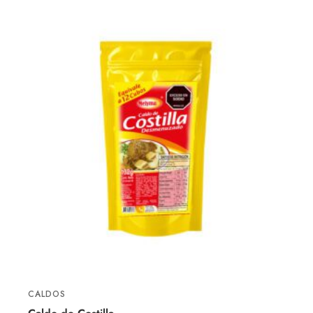
CALDOS