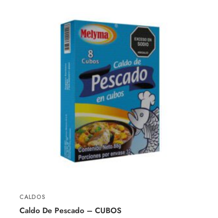
CALDOS
Caldo De Pescado – CUBOS