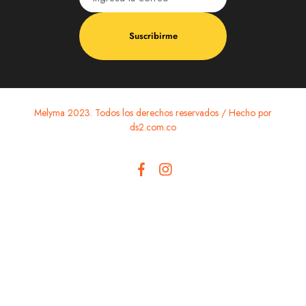
Suscribirme
Melyma 2023. Todos los derechos reservados / Hecho por
ds2.com.co