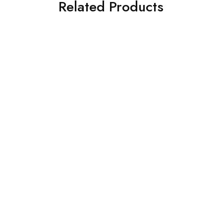
Related Products